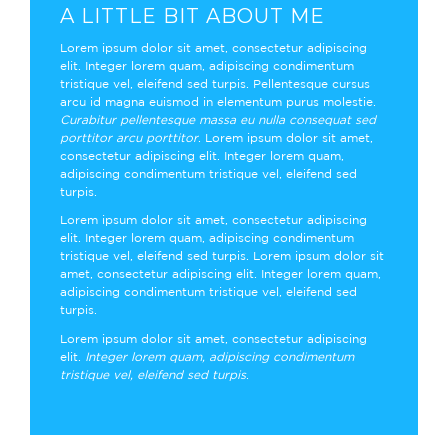
A LITTLE BIT ABOUT ME
Lorem ipsum dolor sit amet, consectetur adipiscing
elit. Integer lorem quam, adipiscing condimentum
tristique vel, eleifend sed turpis. Pellentesque cursus
arcu id magna euismod in elementum purus molestie.
Curabitur pellentesque massa eu nulla consequat sed
porttitor arcu porttitor
. Lorem ipsum dolor sit amet,
consectetur adipiscing elit. Integer lorem quam,
adipiscing condimentum tristique vel, eleifend sed
turpis.
Lorem ipsum dolor sit amet, consectetur adipiscing
elit. Integer lorem quam, adipiscing condimentum
tristique vel, eleifend sed turpis. Lorem ipsum dolor sit
amet, consectetur adipiscing elit. Integer lorem quam,
adipiscing condimentum tristique vel, eleifend sed
turpis.
Lorem ipsum dolor sit amet, consectetur adipiscing
elit.
Integer lorem quam, adipiscing condimentum
tristique vel, eleifend sed turpis
.