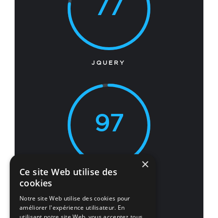
77
JQUERY
97
×
Ce site Web utilise des
PHOTOSHOP
cookies
Notre site Web utilise des cookies pour
améliorer l'expérience utilisateur. En
utilisant notre site Web, vous acceptez tous