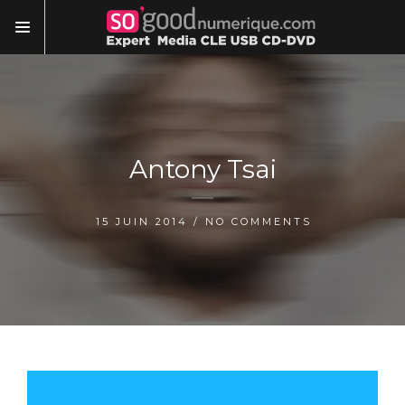
Antony Tsai
15 JUIN 2014 / NO COMMENTS