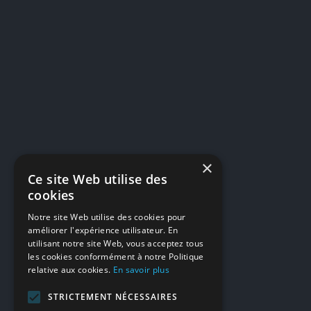
×
Ce site Web utilise des
cookies
Notre site Web utilise des cookies pour
améliorer l'expérience utilisateur. En
utilisant notre site Web, vous acceptez tous
les cookies conformément à notre Politique
relative aux cookies.
En savoir plus
STRICTEMENT NÉCESSAIRES