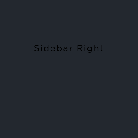
Sidebar Right