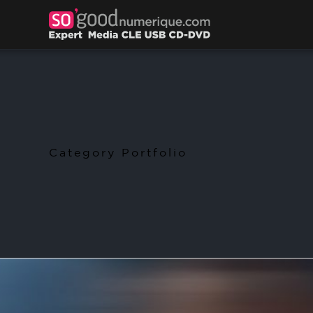
Category Portfolio