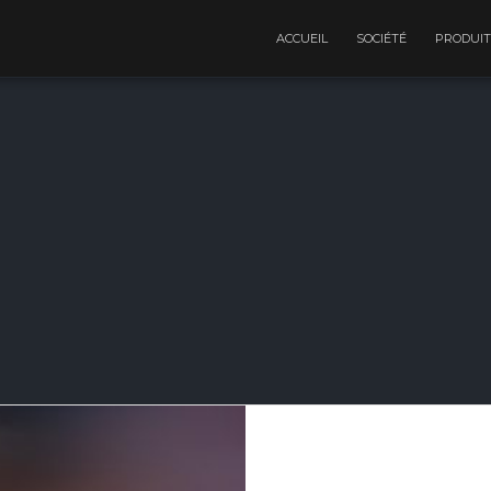
ACCUEIL
SOCIÉTÉ
PRODUIT