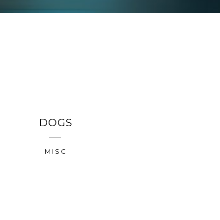
DOGS
MISC