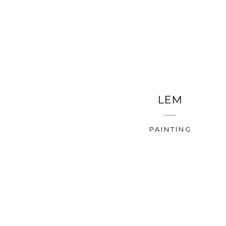
LEM
PAINTING