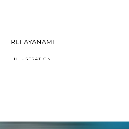
REI AYANAMI
ILLUSTRATION