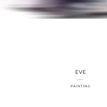
EVE
PAINTING