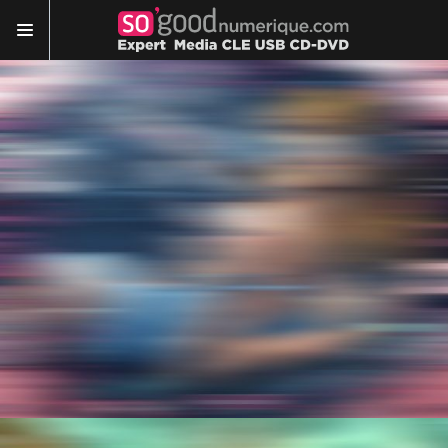
MP3
ILLUSTRATION