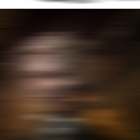
DORIAN GRAY
MOTION