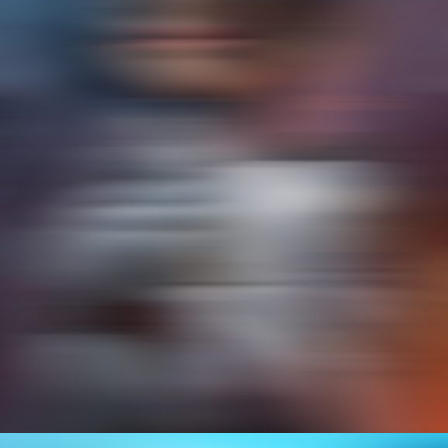
REI AYANAMI
ILLUSTRATION