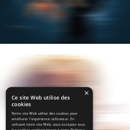
×
Ce site Web utilise des
cookies
Notre site Web utilise des cookies pour
améliorer l'expérience utilisateur. En
utilisant notre site Web, vous acceptez tous
EVE
les cookies conformément à notre Politique