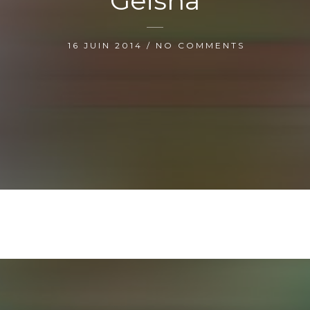
Geisha
16 JUIN 2014 / NO COMMENTS