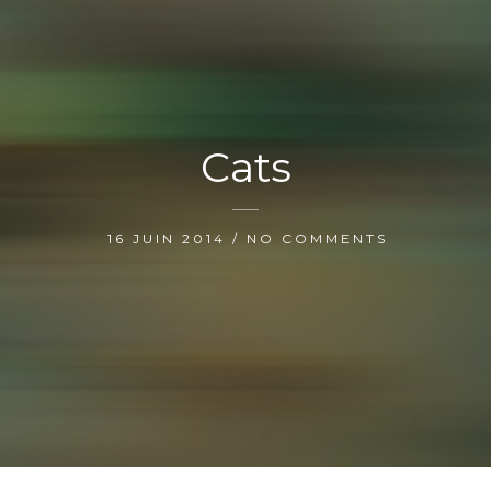
Cats
16 JUIN 2014 / NO COMMENTS