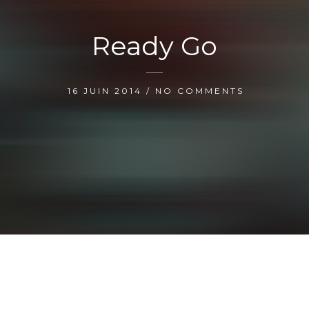
Ready Go
16 JUIN 2014 / NO COMMENTS