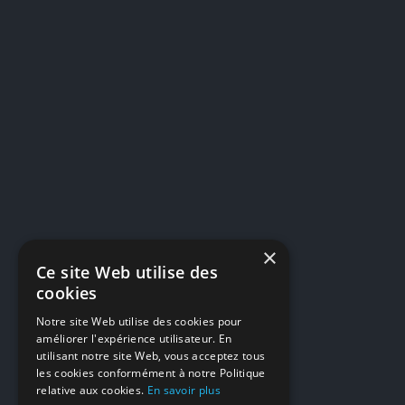
×
Ce site Web utilise des
cookies
Notre site Web utilise des cookies pour
améliorer l'expérience utilisateur. En
utilisant notre site Web, vous acceptez tous
les cookies conformément à notre Politique
relative aux cookies.
En savoir plus