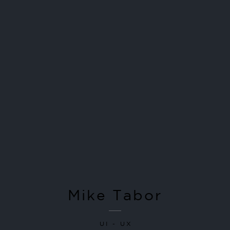
Mike Tabor
UI - UX